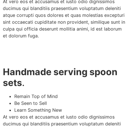
At vero eos et accusamus et iusto odio dignissimos
ducimus qui blanditiis praesentium voluptatum deleniti
atque corrupti quos dolores et quas molestias excepturi
sint occaecati cupiditate non provident, similique sunt in
culpa qui officia deserunt mollitia animi, id est laborum
et dolorum fuga.
Handmade serving spoon
sets
.
Remain Top of Mind
Be Seen to Sell
Learn Something New
At vero eos et accusamus et iusto odio dignissimos
ducimus qui blanditiis praesentium voluptatum deleniti