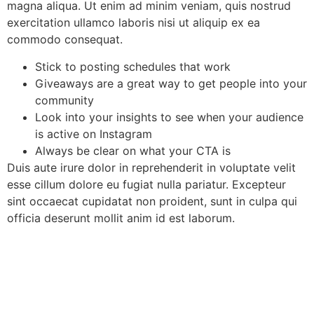
magna aliqua. Ut enim ad minim veniam, quis nostrud
exercitation ullamco laboris nisi ut aliquip ex ea
commodo consequat.
Stick to posting schedules that work
Giveaways are a great way to get people into your
community
Look into your insights to see when your audience
is active on Instagram
Always be clear on what your CTA is
Duis aute irure dolor in reprehenderit in voluptate velit
esse cillum dolore eu fugiat nulla pariatur. Excepteur
sint occaecat cupidatat non proident, sunt in culpa qui
officia deserunt mollit anim id est laborum.