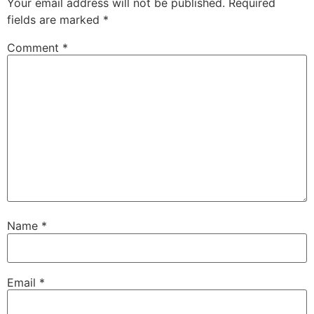
Your email address will not be published.
Required
fields are marked
*
Comment
*
Name
*
Email
*