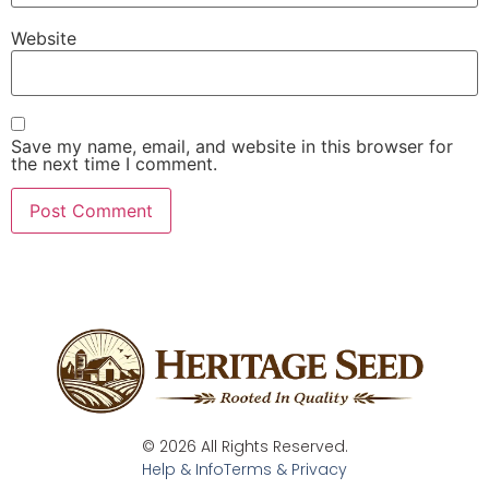
Website
Save my name, email, and website in this browser for
the next time I comment.
© 2026 All Rights Reserved.
Help & Info
Terms & Privacy