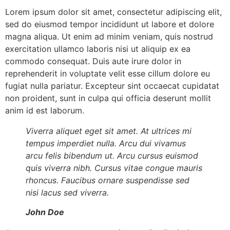
Lorem ipsum dolor sit amet, consectetur adipiscing elit,
sed do eiusmod tempor incididunt ut labore et dolore
magna aliqua. Ut enim ad minim veniam, quis nostrud
exercitation ullamco laboris nisi ut aliquip ex ea
commodo consequat. Duis aute irure dolor in
reprehenderit in voluptate velit esse cillum dolore eu
fugiat nulla pariatur. Excepteur sint occaecat cupidatat
non proident, sunt in culpa qui officia deserunt mollit
anim id est laborum.
Viverra aliquet eget sit amet. At ultrices mi
tempus imperdiet nulla. Arcu dui vivamus
arcu felis bibendum ut. Arcu cursus euismod
quis viverra nibh. Cursus vitae congue mauris
rhoncus. Faucibus ornare suspendisse sed
nisi lacus sed viverra.
John Doe